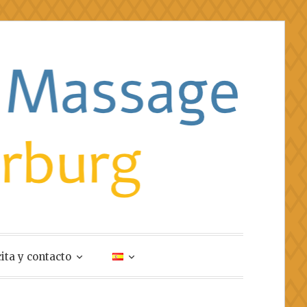
cita y contacto