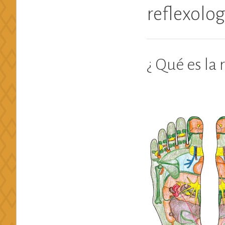
reflexolo
¿ Qué es la 