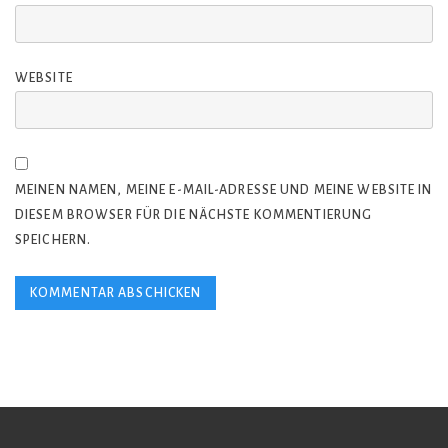
WEBSITE
MEINEN NAMEN, MEINE E-MAIL-ADRESSE UND MEINE WEBSITE IN
DIESEM BROWSER FÜR DIE NÄCHSTE KOMMENTIERUNG
SPEICHERN.