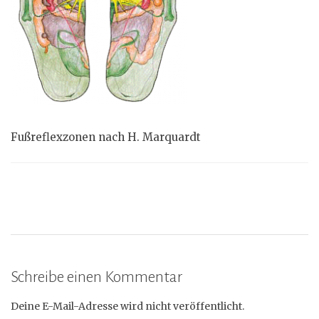
Fußreflexzonen nach H. Marquardt
Schreibe einen Kommentar
Deine E-Mail-Adresse wird nicht veröffentlicht.