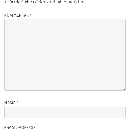
Erforderliche Felder sind mit
*
markiert
KOMMENTAR
*
NAME
*
E-MAIL-ADRESSE
*